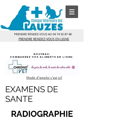
PRENDRE RENDEZ-VOUS AU
04 74 92 87 48
PRENDRE RENDEZ-VOUS EN LIGNE
NOUVEAU:
commandez vos aliments en ligne:
Mode d'emploi c'est ici!
EXAMENS DE
SANTE
RADIOGRAPHIE